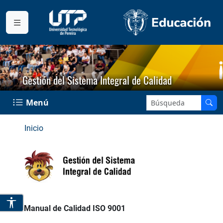
Gestión del Sistema Integral de Calidad
Buscar en el sitio:
Menú
Inicio
Manual de Calidad ISO 9001