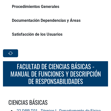
Procedimientos Generales
Documentación Dependencias y Áreas
Satisfacción de los Usuarios
FACULTAD DE CIENCIAS BÁSICAS -
MANUAL DE FUNCIONES Y DESCRIPCIÓN
DE RESPONSABILIDADES
CIENCIAS BÁSICAS
22-DRR-T01 - Técnico I - Departamento de Física