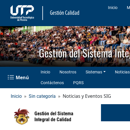
Inicio
M
Gestión Calidad
Gestión del Sistema Inte
Inicio
Nosotros
Sistemas
Noticias
Menú
Contáctenos
PQRS
Noticias y Eventos SIG
Inicio
Sin categoría