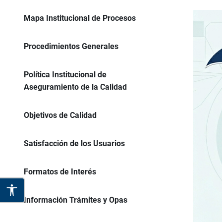
Mapa Institucional de Procesos
Procedimientos Generales
Política Institucional de
Aseguramiento de la Calidad
Objetivos de Calidad
Satisfacción de los Usuarios
Formatos de Interés
Información Trámites y Opas