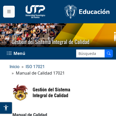
Gestión del Sistema Integral de Calidad
Buscar en el sitio:
Menú
Inicio
ISO 17021
Manual de Calidad 17021
Manual de Calidad