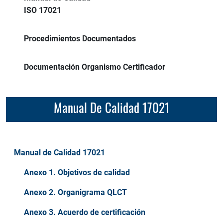
ISO 17021
Procedimientos Documentados
Documentación Organismo Certificador
Manual De Calidad 17021
Manual de Calidad 17021
Anexo 1. Objetivos de calidad
Anexo 2. Organigrama QLCT
Anexo 3. Acuerdo de certificación