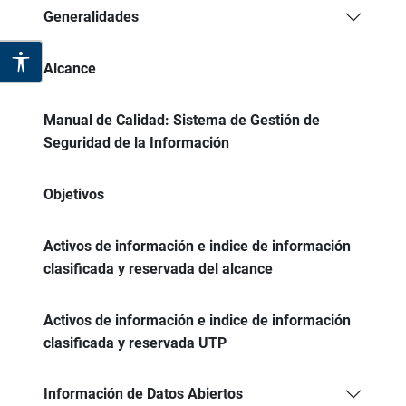
Generalidades
Alcance
Manual de Calidad: Sistema de Gestión de
Seguridad de la Información
Objetivos
Activos de información e indice de información
clasificada y reservada del alcance
Activos de información e indice de información
clasificada y reservada UTP
Información de Datos Abiertos