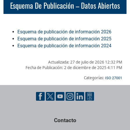
Esquema De Publicación – Datos Abiertos
Esquema de publicación de información 2026
Esquema de publicación de información 2025
Esquema de publicación de información 2024
Actualizada: 27 de julio de 2026 12:32 PM
Fecha de Publicación:
2 de diciembre de 2025 4:11 PM
Categorías:
ISO 27001
Pie de página con información de contacto, redes sociales y dat
Contacto