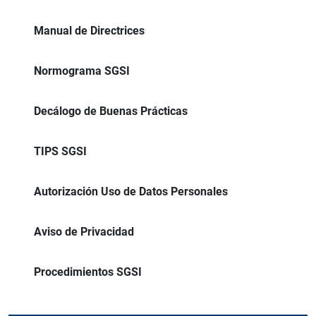
Manual de Directrices
Normograma SGSI
Decálogo de Buenas Prácticas
TIPS SGSI
Autorización Uso de Datos Personales
Aviso de Privacidad
Procedimientos SGSI