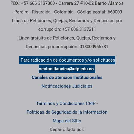
PBX: +57 606 3137300 - Carrera 27 #10-02 Barrio Alamos
- Pereira - Risaralda - Colombia - Código postal: 660003
Línea de Peticiones, Quejas, Reclamos y Denuncias por
corrupción: +57 606 3137211
Línea gratuita de Peticiones, Quejas, Reclamos y
Denuncias por corrupción: 018000966781
Para radicación de documentos y/o solicitudes
ventanillaunica@utp.edu.co
Canales de atención Institucionales
Notificaciones Judiciales
Términos y Condiciones CRIE
-
Políticas de Seguridad de la Información
Mapa del Sitio
Desarrollado por: