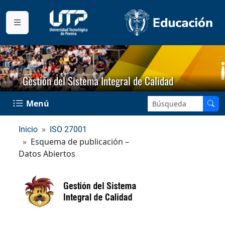
Gestión del Sistema Integral de Calidad
Buscar en el sitio:
Menú
Inicio
ISO 27001
Esquema de publicación –
Datos Abiertos