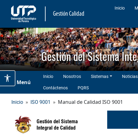
Inicio
M
Gestión Calidad
Gestión del Sistema Inte
Inicio
Nosotros
Sistemas
Noticias
Menú
Contáctenos
PQRS
Manual de Calidad ISO 9001
Inicio
ISO 9001