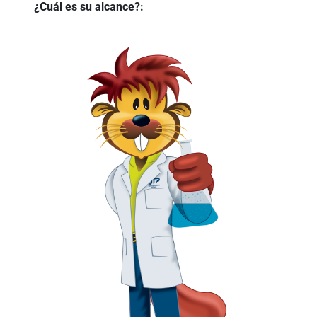
¿Cuál es su alcance?: