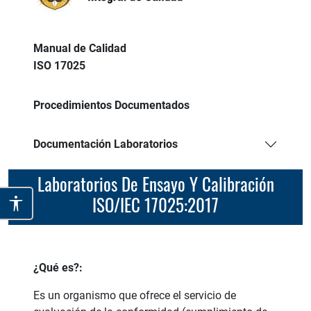
Manual de Calidad
ISO 17025
Procedimientos Documentados
Documentación Laboratorios
Laboratorios De Ensayo Y Calibración
ISO/IEC 17025:2017
¿Qué es?:
Es un organismo que ofrece el servicio de