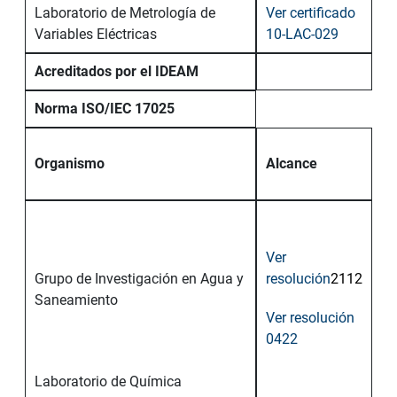
Laboratorio de Metrología de
Ver certificado
Variables Eléctricas
10-LAC-029
Acreditados por el IDEAM
Norma ISO/IEC 17025
Organismo
Alcance
Ver
Grupo de Investigación en Agua y
resolución
2112
Saneamiento
Ver resolución
0422
Laboratorio de Química