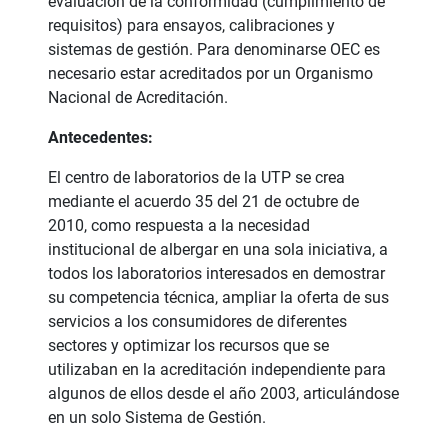
evaluación de la conformidad (cumplimiento de
requisitos) para ensayos, calibraciones y
sistemas de gestión. Para denominarse OEC es
necesario estar acreditados por un Organismo
Nacional de Acreditación.
Antecedentes:
El centro de laboratorios de la UTP se crea
mediante el acuerdo 35 del 21 de octubre de
2010, como respuesta a la necesidad
institucional de albergar en una sola iniciativa, a
todos los laboratorios interesados en demostrar
su competencia técnica, ampliar la oferta de sus
servicios a los consumidores de diferentes
sectores y optimizar los recursos que se
utilizaban en la acreditación independiente para
algunos de ellos desde el año 2003, articulándose
en un solo Sistema de Gestión.