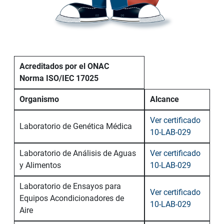
Acreditados por el ONAC
Norma ISO/IEC 17025
Organismo
Alcance
Ver certificado
Laboratorio de Genética Médica
10-LAB-029
Laboratorio de Análisis de Aguas
Ver certificado
y Alimentos
10-LAB-029
Laboratorio de Ensayos para
Ver certificado
Equipos Acondicionadores de
10-LAB-029
Aire