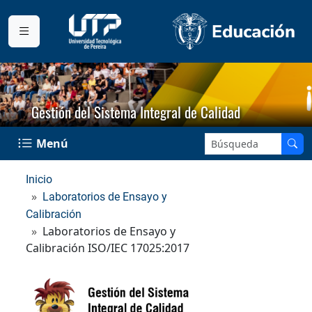
Gestión del Sistema Integral de Calidad
Buscar en el sitio:
Menú
Inicio
Laboratorios de Ensayo y
Calibración
Laboratorios de Ensayo y
Calibración ISO/IEC 17025:2017