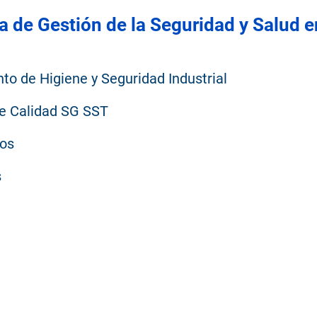
 de Gestión de la Seguridad y Salud e
o de Higiene y Seguridad Industrial
e Calidad SG SST
vos
s