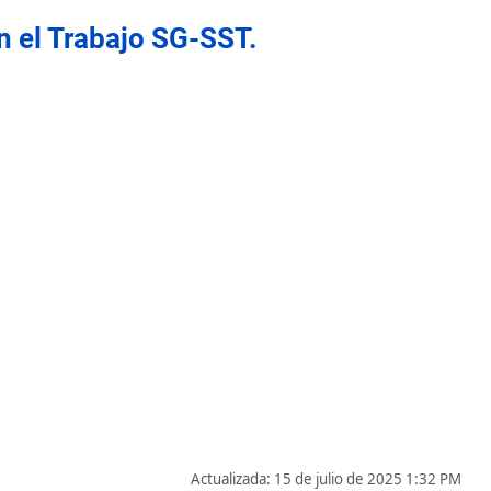
n el Trabajo SG-SST.
Actualizada: 15 de julio de 2025 1:32 PM