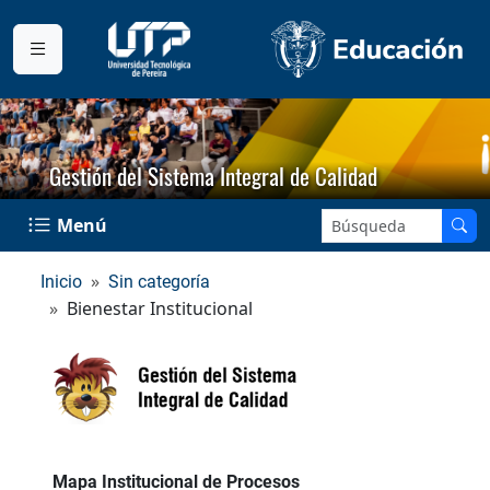
Gestión del Sistema Integral de Calidad
Buscar en el sitio:
Menú
Inicio
Sin categoría
Bienestar Institucional
Mapa Institucional de Procesos