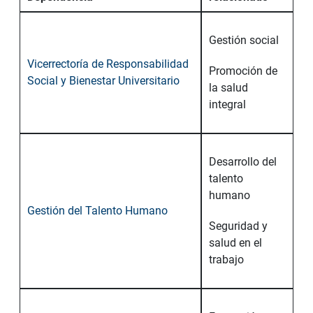
Gestión social
Vicerrectoría de Responsabilidad
Promoción de
Social y Bienestar Universitario
la salud
integral
Desarrollo del
talento
humano
Gestión del Talento Humano
Seguridad y
salud en el
trabajo