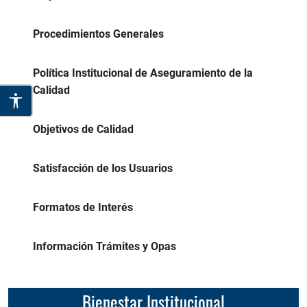
Procedimientos Generales
Política Institucional de Aseguramiento de la
Calidad
Objetivos de Calidad
Satisfacción de los Usuarios
Formatos de Interés
Información Trámites y Opas
Bienestar Institucional