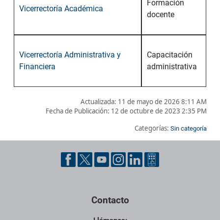
Formación
Vicerrectoría Académica
docente
Vicerrectoría Administrativa y
Capacitación
Financiera
administrativa
Actualizada: 11 de mayo de 2026 8:11 AM
Fecha de Publicación:
12 de octubre de 2023 2:35 PM
Categorías:
Sin categoría
Pie de página con información de contacto, redes sociales y dat
Contacto