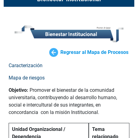
Regresar al Mapa de Procesos
Caracterización
Mapa de riesgos
Objetivo:
Promover el bienestar de la comunidad
universitaria, contribuyendo al desarrollo humano,
social e intercultural de sus integrantes, en
concordancia con la misión Institucional.
Unidad Organizacional /
Tema
Dependencia
relacionado