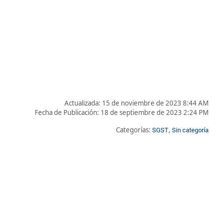
Actualizada: 15 de noviembre de 2023 8:44 AM
Fecha de Publicación:
18 de septiembre de 2023 2:24 PM
Categorías:
,
SGST
Sin categoría