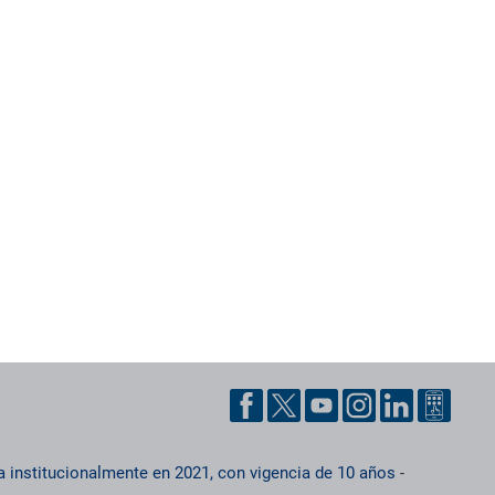
a institucionalmente en 2021, con vigencia de 10 años
-